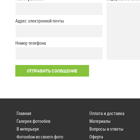
Адрес электронной почты
Номер телефона
Главная
Оплата и доставка
Галерея фотообев
Материалы
В интерьере
Вопросы и ответы
Фотообои из своего фото
Оферта