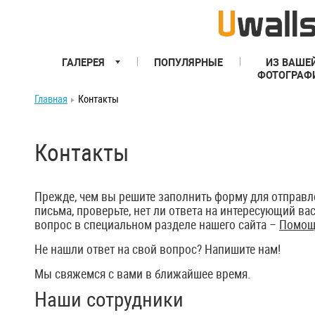
ГАЛЕРЕЯ
ПОПУЛЯРНЫЕ
ИЗ ВАШЕ
ФОТОГРАФ
Главная
Контакты
Контакты
Прежде, чем вы решите заполнить форму для отправл
письма, проверьте, нет ли ответа на интересующий ва
вопрос в специальном разделе нашего сайта –
Помощ
Не нашли ответ на свой вопрос? Напишите нам!
Мы свяжемся с вами в ближайшее время.
Наши сотрудники