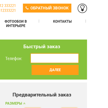
12 333221
ОБРАТНЫЙ ЗВОНОК
412333221
ФОТООБОИ В
КОНТАКТЫ
ИНТЕРЬЕРЕ
Быстрый заказ
Телефон:
ДАЛЕЕ
Предварительный заказ
РАЗМЕРЫ