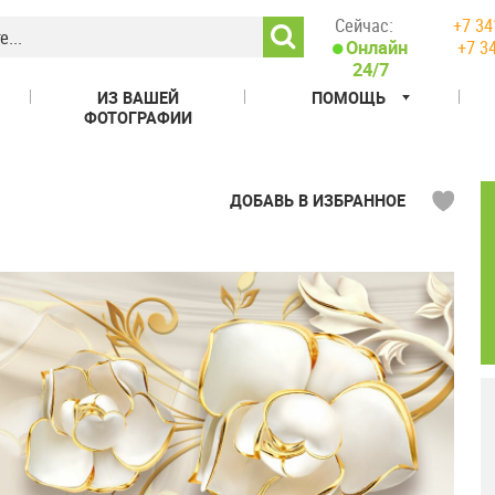
Сейчас:
+7 34
+7 3
Онлайн
24/7
ИЗ ВАШЕЙ
ПОМОЩЬ
ФОТОГРАФИИ
ДОБАВЬ В ИЗБРАННОЕ