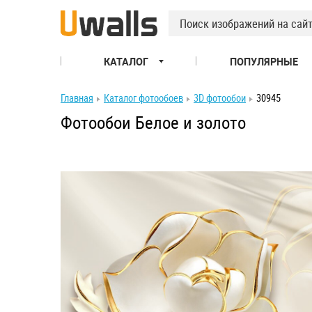
КАТАЛОГ
ПОПУЛЯРНЫЕ
Главная
Каталог фотообоев
3D фотообои
30945
Фотообои Белое и золото