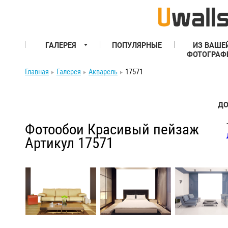
ГАЛЕРЕЯ
ПОПУЛЯРНЫЕ
ИЗ ВАШЕ
ФОТОГРАФ
Главная
Галерея
Акварель
17571
ДО
Фотообои Красивый пейзаж
Артикул 17571